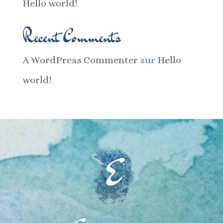
Hello world!
Recent Comments
A WordPress Commenter
sur
Hello
world!